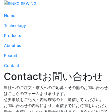
Home
Technology
Products
About us
Recruit
Contact
Contact
お問い合わせ
当社へのご注文・求人へのご応募・その他のお問い合わせ
はこちらのフォームより承ります。
必要事項をご記入・内容確認の上、送信してください。
お問い合わせの内容により、返信までにお時間をいただく
場合、返信いたしかねる場合があります。あらかじめご了