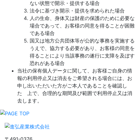
ない状態で開示・提供する場合
法令に基づき開示・提供を求められた場合
人の生命、身体又は財産の保護のために必要な
場合であって、お客様の同意を得ることが困難
である場合
国又は地方公共団体等が公的な事務を実施する
うえで、協力する必要があり、お客様の同意を
得ることにより当該事務の遂行に支障を及ぼす
恐れがある場合
当社の保有個人データに関して、お客様ご自身の情
報の利用停止又は消去をご希望される場合には、お
申し出いただいた方がご本人であることを確認し
た 上で、合理的な期間及び範囲で利用停止又は消
去します。
〒491-0376