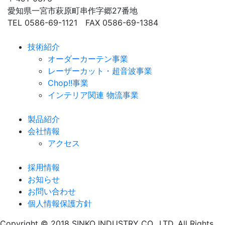
愛知県一宮市萩原町串作字郷27番地
TEL 0586-69-1121 FAX 0586-69-1384
技術紹介
オーダーカーテン事業
レーザーカット・超音波事業
Chop!!事業
インテリア関連 物流事業
製品紹介
会社情報
アクセス
採用情報
お知らせ
お問い合わせ
個人情報保護方針
Copyright © 2018 SINKO INDUSTRY CO., LTD. All Rights