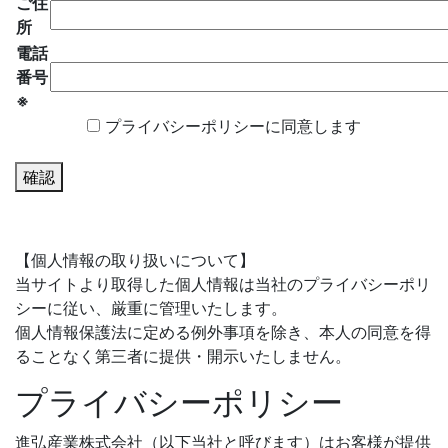
ご住
所
電話
番号
※
プライバシーポリシーに同意します
確認
【個人情報の取り扱いについて】
当サイトより取得した個人情報は当社のプライバシーポリ
シーに従い、厳重に管理いたします。
個人情報保護法に定める例外事項を除き、本人の同意を得
ることなく第三者に提供・開示いたしません。
プライバシーポリシー
進弘産業株式会社（以下当社と呼びます）はお客様が提供