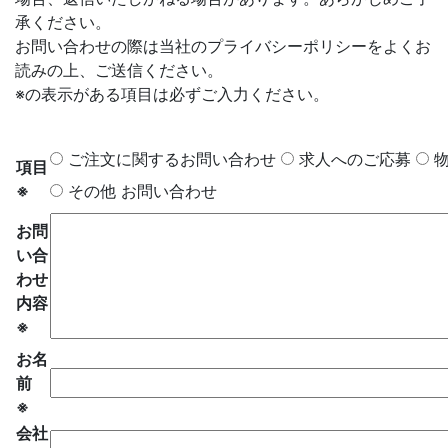
承ください。
お問い合わせの際は当社のプライバシーポリシーをよくお
読みの上、ご送信ください。
※の表示がある項目は必ずご入力ください。
ご注文に関するお問い合わせ
求人へのご応募
項目
※
その他 お問い合わせ
お問
い合
わせ
内容
※
お名
前
※
会社