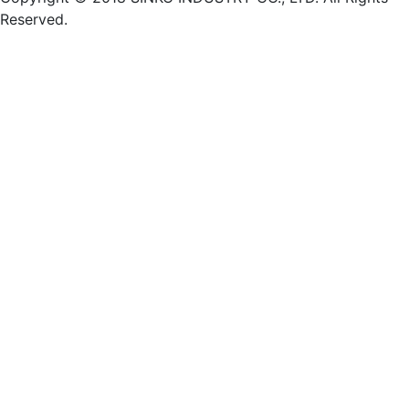
Reserved.