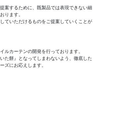
提案するために、既製品では表現できない細
おります。
していただけるものをご提案していくことが
イルカーテンの開発を行っております。
いた餅』となってしまわないよう、徹底した
ーズにお応えします。