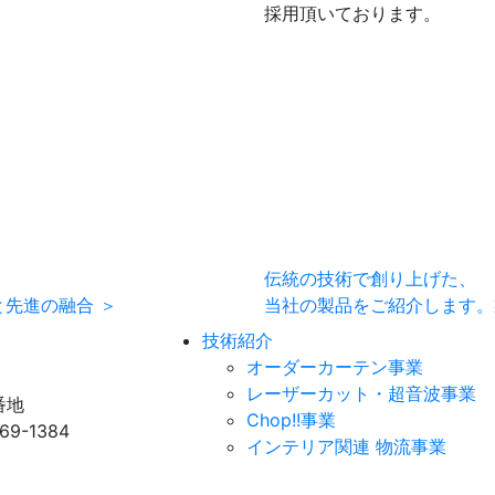
採用頂いております。
伝統の技術で創り上げた、
と先進の融合 ＞
当社の製品をご紹介します。
技術紹介
オーダーカーテン事業
レーザーカット・超音波事業
番地
Chop!!事業
69-1384
インテリア関連 物流事業