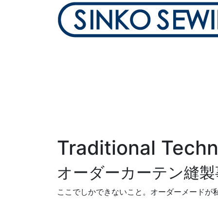
Traditional Tech
オーダーカーテン縫製
ここでしかできないこと。
オーダーメードが