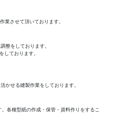
製作業させて頂いております。
に調整をしております。
業をしております。
を活かせる縫製作業をしております。
す。各種型紙の作成・保管・資料作りをするこ