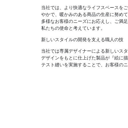
当社では、より快適なライフスペースをご
やかで、暖かみのある商品の生産に努めて
多様なお客様のニーズにお応えし、ご満足
私たちの使命と考えています。
新しいスタイルの開発を支える職人の技
当社では専属デザイナーによる新しいスタ
デザインをもとに仕上げた製品が『絵に描
テスト縫いを実施することで、お客様のニ