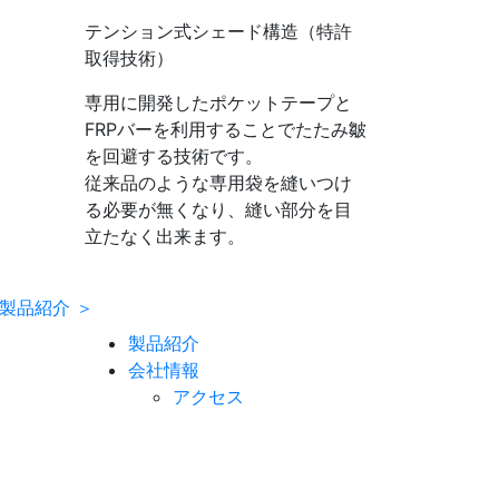
テンション式シェード構造
（特許
取得技術）
専用に開発したポケットテープと
FRPバーを利用することでたたみ皺
を回避する技術です。
従来品のような専用袋を縫いつけ
る必要が無くなり、縫い部分を目
立たなく出来ます。
製品紹介 ＞
製品紹介
会社情報
アクセス